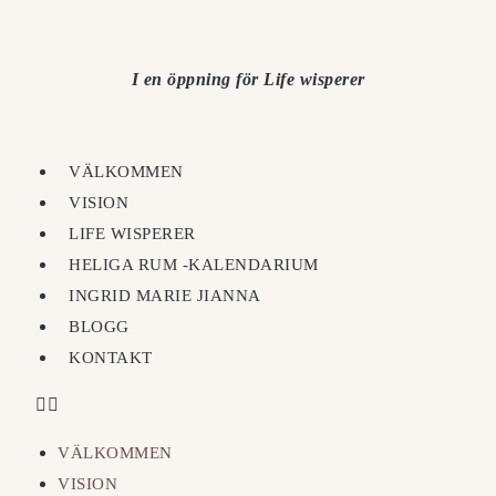
I en öppning för Life wisperer
VÄLKOMMEN
VISION
LIFE WISPERER
HELIGA RUM -KALENDARIUM
INGRID MARIE JIANNA
BLOGG
KONTAKT
VÄLKOMMEN
VISION