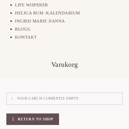
LIFE WISPERER
HELIGA RUM -KALENDARIUM
INGRID MARIE JIANNA
BLOGG
KONTAKT
Varukorg
YOUR CART IS CURRENTLY EMPTY.
RETURN TO SHOP