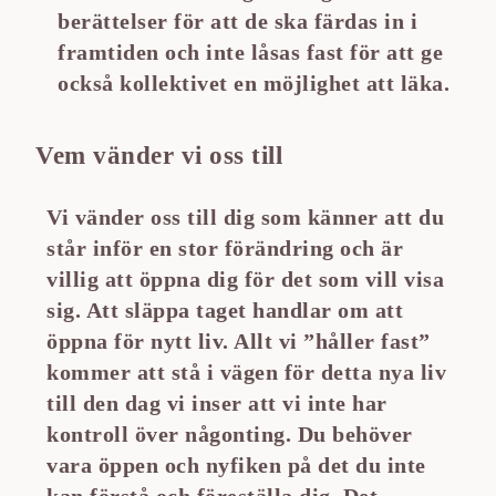
berättelser för att de ska färdas in i
framtiden och inte låsas fast för att ge
också kollektivet en möjlighet att läka.
Vem vänder vi oss till
Vi vänder oss till dig som känner att du
står inför en stor förändring och är
villig att öppna dig för det som vill visa
sig. Att släppa taget handlar om att
öppna för nytt liv. Allt vi ”håller fast”
kommer att stå i vägen för detta nya liv
till den dag vi inser att vi inte har
kontroll över någonting. Du behöver
vara öppen och nyfiken på det du inte