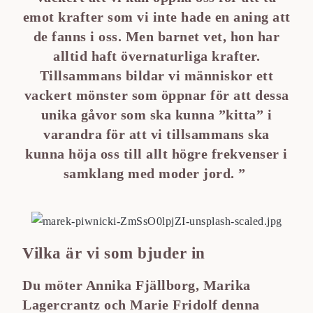
emot krafter som vi inte hade en aning att
de fanns i oss. Men barnet vet, hon har
alltid haft övernaturliga krafter.
Tillsammans bildar vi människor ett
vackert mönster som öppnar för att dessa
unika gåvor som ska kunna ”kitta” i
varandra för att vi tillsammans ska
kunna höja oss till allt högre frekvenser i
samklang med moder jord. ”
Vilka är vi som bjuder in
Du möter Annika Fjällborg, Marika
Lagercrantz och Marie Fridolf denna