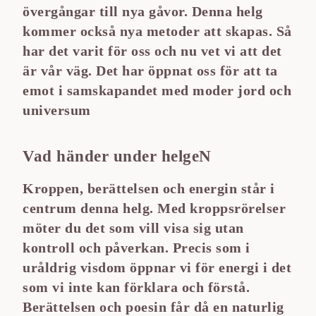
övergångar till nya gåvor. Denna helg
kommer också nya metoder att skapas. Så
har det varit för oss och nu vet vi att det
är vår väg. Det har öppnat oss för att ta
emot i samskapandet med moder jord och
universum
Vad händer under helgeN
Kroppen, berättelsen och energin står i
centrum denna helg. Med kroppsrörelser
möter du det som vill visa sig utan
kontroll och påverkan. Precis som i
uråldrig visdom öppnar vi för energi i det
som vi inte kan förklara och förstå.
Berättelsen och poesin får då en naturlig