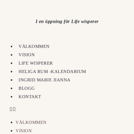
I en öppning för Life wisperer
VÄLKOMMEN
VISION
LIFE WISPERER
HELIGA RUM -KALENDARIUM
INGRID MARIE JIANNA
BLOGG
KONTAKT
VÄLKOMMEN
VISION