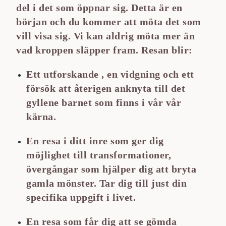
del i det som öppnar sig. Detta är en
början och du kommer att möta det som
vill visa sig. Vi kan aldrig möta mer än
vad kroppen släpper fram. Resan blir:
Ett utforskande , en vidgning och ett
försök att återigen anknyta till det
gyllene barnet som finns i vår vår
kärna.
En resa i ditt inre som ger dig
möjlighet till transformationer,
övergångar som hjälper dig att bryta
gamla mönster. Tar dig till just din
specifika uppgift i livet.
En resa som får dig att se gömda